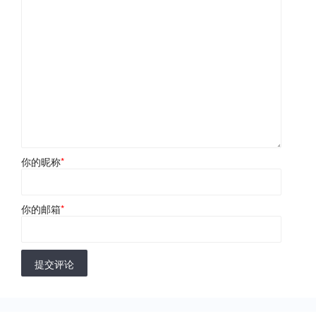
你的昵称
*
你的邮箱
*
提交评论