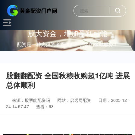
放大资金，增加盈利可能
配资是一种为投资者提供杠杆资金的金融服务！
股翻翻配资 全国秋粮收购超1亿吨 进展
总体顺利
来源：股票能配资吗
网站：启远网配资
日期：2025-12-
24 14:57:47
查看：93