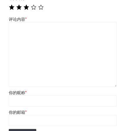
评论内容
*
你的昵称
*
你的邮箱
*