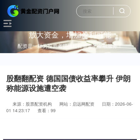
放大资金，增加盈利可能
配资是一种为投资者提供杠杆资金的金融服务！
股翻翻配资 德国国债收益率攀升 伊朗
称能源设施遭空袭
来源：股票配资机构
网站：启远网配资
日期：2026-06-
01 14:23:17
查看：99