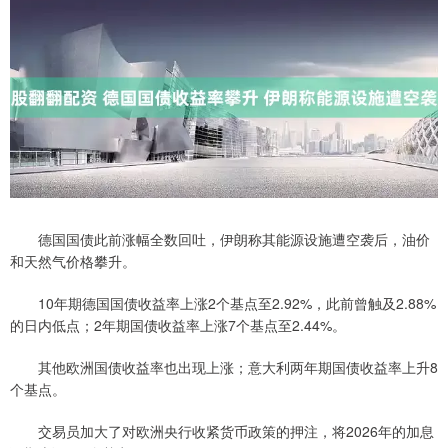
德国国债此前涨幅全数回吐，伊朗称其能源设施遭空袭后，油价
和天然气价格攀升。
10年期德国国债收益率上涨2个基点至2.92%，此前曾触及2.88%
的日内低点；2年期国债收益率上涨7个基点至2.44%。
其他欧洲国债收益率也出现上涨；意大利两年期国债收益率上升8
个基点。
交易员加大了对欧洲央行收紧货币政策的押注，将2026年的加息