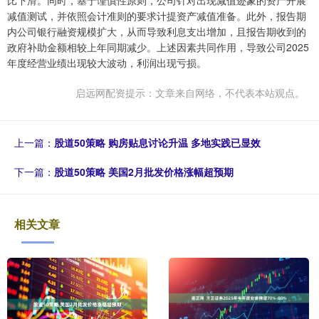
减值测试，并依照会计准则的要求计提资产减值准备。此外，报告期
内公司银行融资规模扩大，从而导致利息支出增加，且报告期收到的
政府补助金额相较上年同期减少。上述因素共同作用，导致公司2025
年度经营业绩出现较大波动，利润出现亏损。
启远网配资提示：文章来自网络，不代表本站观点。
上一篇：
股道50策略 购房贴息讨论升温 多地实践已显效
下一篇：
股道50策略 美国2月批发价格涨幅超预期
相关文章