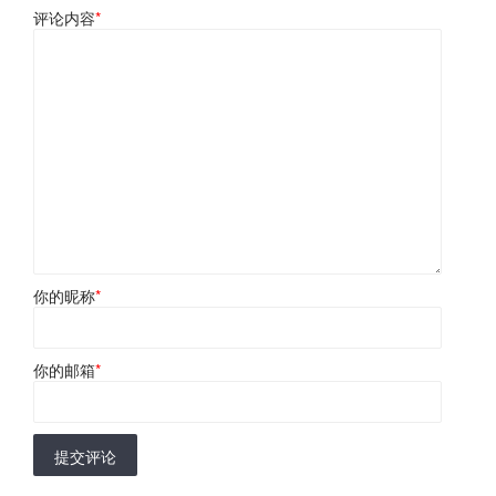
评论内容
*
你的昵称
*
你的邮箱
*
提交评论