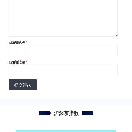
你的昵称
*
你的邮箱
*
提交评论
沪深京指数