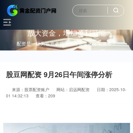
放大资金，增加盈利可能
配资是一种为投资者提供杠杆资金的金融服务！
股豆网配资 9月26日午间涨停分析
来源：股票配资账户
网站：启远网配资
日期：2025-10-
01 14:32:13
查看：209