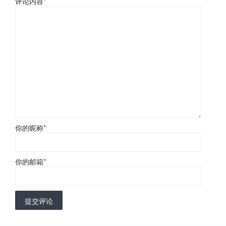
评论内容
*
你的昵称
*
你的邮箱
*
提交评论