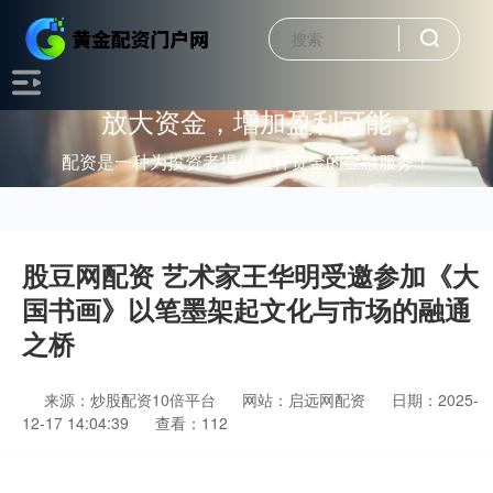
放大资金，增加盈利可能
配资是一种为投资者提供杠杆资金的金融服务！
股豆网配资 艺术家王华明受邀参加《大
国书画》以笔墨架起文化与市场的融通
之桥
来源：炒股配资10倍平台
网站：启远网配资
日期：2025-
12-17 14:04:39
查看：112