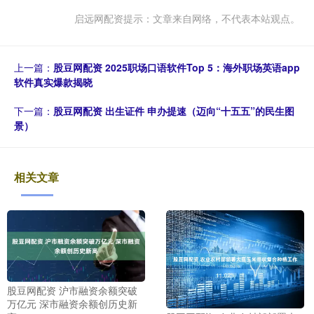
启远网配资提示：文章来自网络，不代表本站观点。
上一篇：
股豆网配资 2025职场口语软件Top 5：海外职场英语app
软件真实爆款揭晓
下一篇：
股豆网配资 出生证件 申办提速（迈向“十五五”的民生图
景）
相关文章
股豆网配资 沪市融资余额突破
万亿元 深市融资余额创历史新