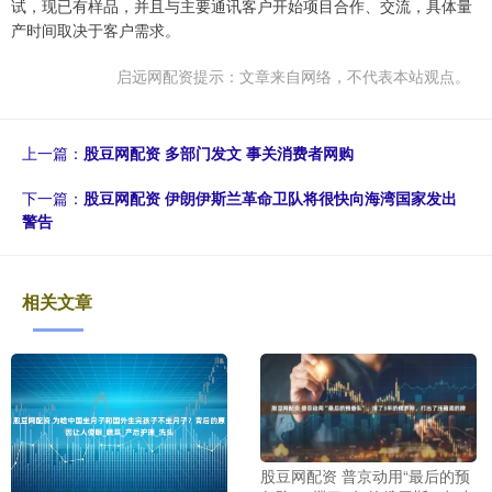
试，现已有样品，并且与主要通讯客户开始项目合作、交流，具体量
产时间取决于客户需求。
启远网配资提示：文章来自网络，不代表本站观点。
上一篇：
股豆网配资 多部门发文 事关消费者网购
下一篇：
股豆网配资 伊朗伊斯兰革命卫队将很快向海湾国家发出
警告
相关文章
股豆网配资 普京动用“最后的预