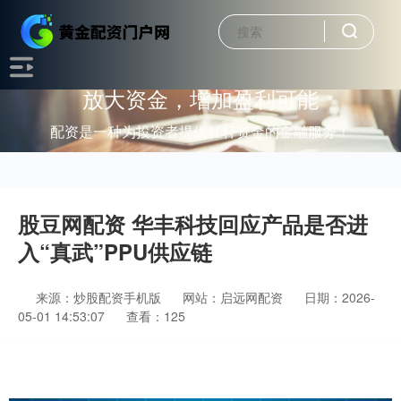
放大资金，增加盈利可能
配资是一种为投资者提供杠杆资金的金融服务！
股豆网配资 华丰科技回应产品是否进
入“真武”PPU供应链
来源：炒股配资手机版
网站：启远网配资
日期：2026-
05-01 14:53:07
查看：125