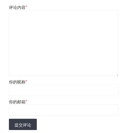
评论内容
*
你的昵称
*
你的邮箱
*
提交评论