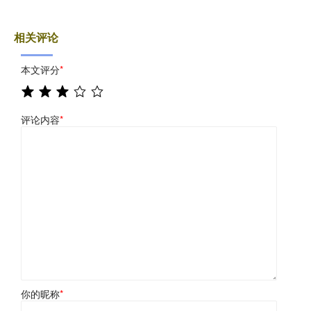
相关评论
本文评分
*
评论内容
*
你的昵称
*