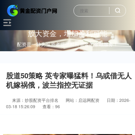
放大资金，增加盈利可能
配资是一种为投资者提供杠杆资金的金融服务！
股道50策略 英专家曝猛料！乌或借无人
机嫁祸俄，波兰指控无证据
来源：炒股配资平台排名
网站：启远网配资
日期：2026-
03-18 15:26:09
查看：96