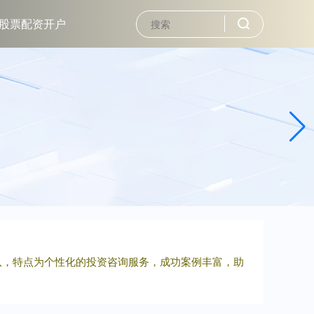
股票配资开户
队，特点为个性化的投资咨询服务，成功案例丰富，助