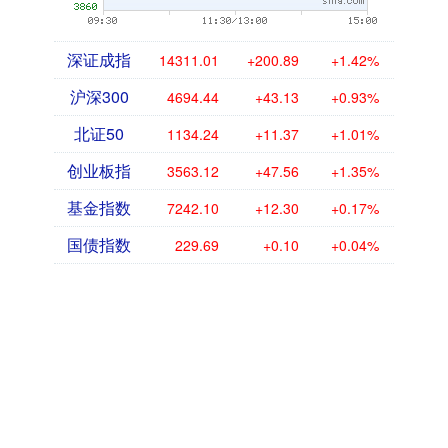
深证成指
14311.01
+200.89
+1.42%
沪深300
4694.44
+43.13
+0.93%
北证50
1134.24
+11.37
+1.01%
创业板指
3563.12
+47.56
+1.35%
基金指数
7242.10
+12.30
+0.17%
国债指数
229.69
+0.10
+0.04%
期指IC0
7877.80
+164.40
+2.13%
话题标签