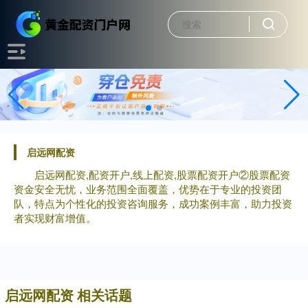
启远网配资
启远网配资,配资开户,线上配资,股票配资开户②股票配资
资金安全无忧，业务范围全面覆盖，优势在于专业的投资团
队，特点为个性化的投资咨询服务，成功案例丰富，助力投资
者实现财富增值。
启远网配资 相关话题