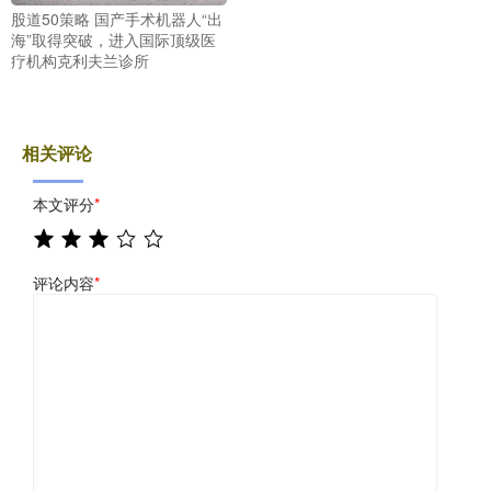
股道50策略 国产手术机器人“出
海”取得突破，进入国际顶级医
疗机构克利夫兰诊所
相关评论
本文评分
*
评论内容
*