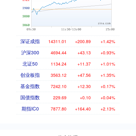
深证成指
14311.01
+200.89
+1.42%
沪深300
4694.44
+43.13
+0.93%
北证50
1134.24
+11.37
+1.01%
创业板指
3563.12
+47.56
+1.35%
基金指数
7242.10
+12.30
+0.17%
国债指数
229.69
+0.10
+0.04%
期指IC0
7877.80
+164.40
+2.13%