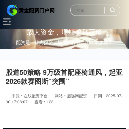
放大资金，增加盈利可能
配资是一种为投资者提供杠杆资金的金融服务！
股道50策略 9万级首配座椅通风，起亚
2026款赛图斯“突围”
来源：在线配资平台
网站：启远网配资
日期：2025-07-
06 17:08:07
查看：128