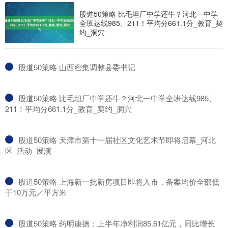
股道50策略 比毛坦厂中学还牛？河北一中学
全班达线985、211！平均分661.1分_教育_契
约_洞穴
​股道50策略 山西密集调整县委书记
​股道50策略 比毛坦厂中学还牛？河北一中学全班达线985、
211！平均分661.1分_教育_契约_洞穴
​股道50策略 天津市第十一届社区文化艺术节即将启幕_河北
区_活动_展演
​股道50策略 上海新一批新房项目即将入市，备案均价全部低
于10万元／平方米
​股道50策略 药明康德：上半年净利润85.61亿元，同比增长