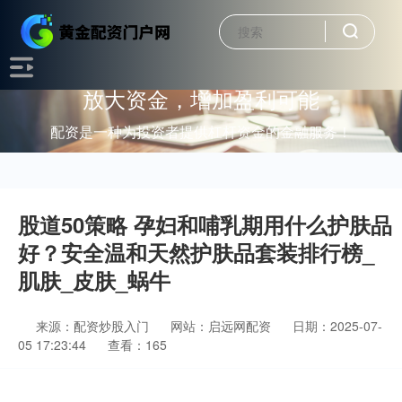
放大资金，增加盈利可能
配资是一种为投资者提供杠杆资金的金融服务！
股道50策略 孕妇和哺乳期用什么护肤品
好？安全温和天然护肤品套装排行榜_
肌肤_皮肤_蜗牛
来源：配资炒股入门
网站：启远网配资
日期：2025-07-
05 17:23:44
查看：165