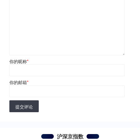
你的昵称
*
你的邮箱
*
提交评论
沪深京指数