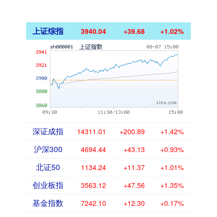
上证综指
3940.04
+39.68
+1.02%
深证成指
14311.01
+200.89
+1.42%
沪深300
4694.44
+43.13
+0.93%
北证50
1134.24
+11.37
+1.01%
创业板指
3563.12
+47.56
+1.35%
基金指数
7242.10
+12.30
+0.17%