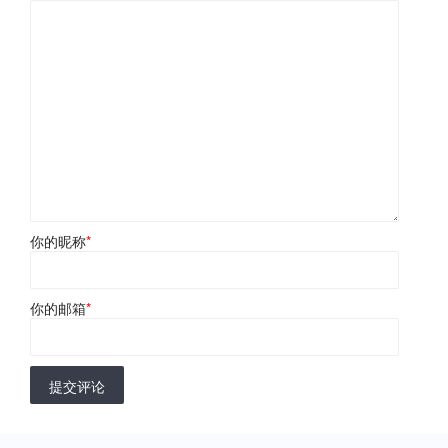
你的昵称
*
你的邮箱
*
提交评论