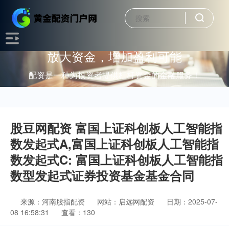
放大资金，增加盈利可能
配资是一种为投资者提供杠杆资金的金融服务！
股豆网配资 富国上证科创板人工智能指
数发起式A,富国上证科创板人工智能指
数发起式C: 富国上证科创板人工智能指
数型发起式证券投资基金基金合同
来源：河南股指配资
网站：启远网配资
日期：2025-07-
08 16:58:31
查看：130