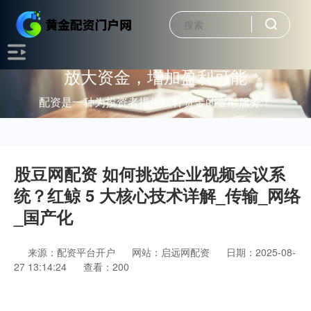
放大资金，增加盈利可能
配资是一种为投资者提供杠杆资金的金融服务！
股豆网配资 如何挑选企业视频会议系
统？红鲸 5 大核心技术详解_传输_网络
_国产化
来源：配资平台开户
网站：启远网配资
日期：2025-08-
27 13:14:24
查看：200