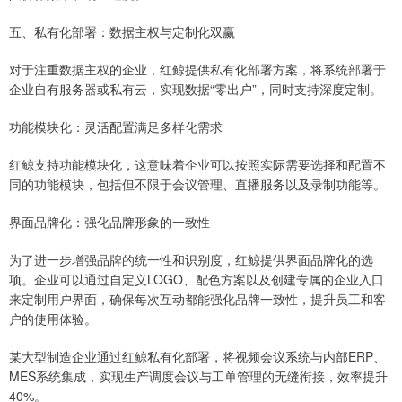
五、私有化部署：数据主权与定制化双赢
对于注重数据主权的企业，红鲸提供私有化部署方案，将系统部署于
企业自有服务器或私有云，实现数据“零出户”，同时支持深度定制。
功能模块化：灵活配置满足多样化需求
红鲸支持功能模块化，这意味着企业可以按照实际需要选择和配置不
同的功能模块，包括但不限于会议管理、直播服务以及录制功能等。
界面品牌化：强化品牌形象的一致性
为了进一步增强品牌的统一性和识别度，红鲸提供界面品牌化的选
项。企业可以通过自定义LOGO、配色方案以及创建专属的企业入口
来定制用户界面，确保每次互动都能强化品牌一致性，提升员工和客
户的使用体验。
某大型制造企业通过红鲸私有化部署，将视频会议系统与内部ERP、
MES系统集成，实现生产调度会议与工单管理的无缝衔接，效率提升
40%。