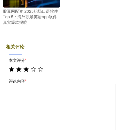
股豆网配资 2025职场口语软件
Top 5：海外职场英语app软件
真实爆款揭晓
相关评论
本文评分
*
评论内容
*