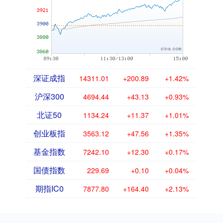
深证成指
14311.01
+200.89
+1.42%
沪深300
4694.44
+43.13
+0.93%
北证50
1134.24
+11.37
+1.01%
创业板指
3563.12
+47.56
+1.35%
基金指数
7242.10
+12.30
+0.17%
国债指数
229.69
+0.10
+0.04%
期指IC0
7877.80
+164.40
+2.13%